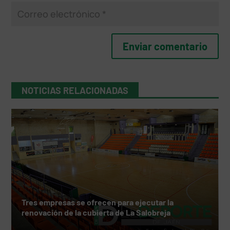
NOTICIAS RELACIONADAS
Tres empresas se ofrecen para ejecutar la
renovación de la cubierta de La Salobreja