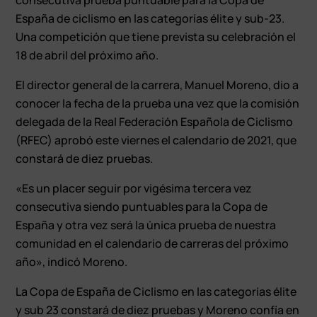
España de ciclismo en las categorías élite y sub-23.
Una competición que tiene prevista su celebración el
18 de abril del próximo año.
El director general de la carrera, Manuel Moreno, dio a
conocer la fecha de la prueba una vez que la comisión
delegada de la Real Federación Española de Ciclismo
(RFEC) aprobó este viernes el calendario de 2021, que
constará de diez pruebas.
«Es un placer seguir por vigésima tercera vez
consecutiva siendo puntuables para la Copa de
España y otra vez será la única prueba de nuestra
comunidad en el calendario de carreras del próximo
año», indicó Moreno.
La Copa de España de Ciclismo en las categorías élite
y sub 23 constará de diez pruebas y Moreno confía en