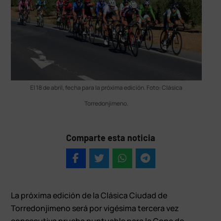
El 18 de abril, fecha para la próxima edición. Foto: Clásica
Torredonjimeno.
Comparte esta noticia
La próxima edición de la Clásica Ciudad de
Torredonjimeno será por vigésima tercera vez
consecutiva prueba puntuable para la Copa de