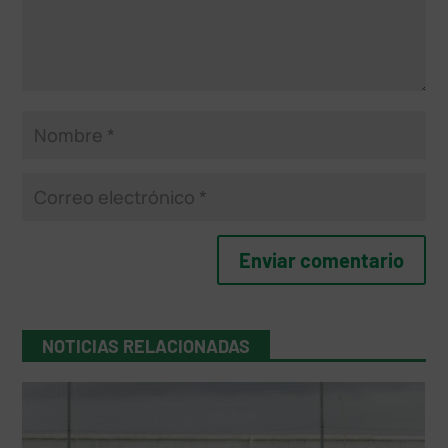
NOTICIAS RELACIONADAS