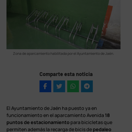
Zona de aparcamiento habilitada por el Ayuntamiento de Jaén.
Comparte esta noticia
El Ayuntamiento de Jaén ha puesto ya en
funcionamiento en el aparcamiento Avenida
18
puntos de estacionamiento
para bicicletas que
permiten además la recarga de bicis de
pedaleo