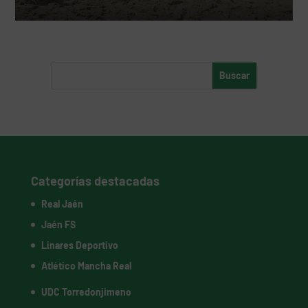
Categorías destacadas
Real Jaén
Jaén FS
Linares Deportivo
Atlético Mancha Real
UDC Torredonjimeno