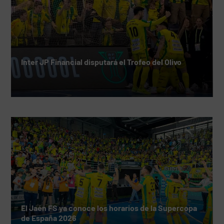
Inter JP Financial disputará el Trofeo del Olivo
El Jaén FS ya conoce los horarios de la Supercopa
de España 2026