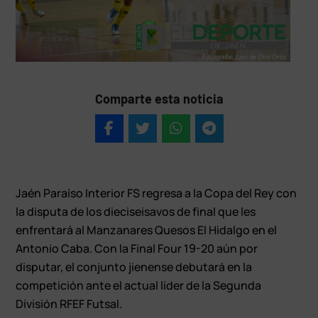
Comparte esta noticia
Jaén Paraíso Interior FS regresa a la Copa del Rey con
la disputa de los dieciseisavos de final que les
enfrentará al Manzanares Quesos El Hidalgo en el
Antonio Caba. Con la Final Four 19-20 aún por
disputar, el conjunto jienense debutará en la
competición ante el actual líder de la Segunda
División RFEF Futsal.