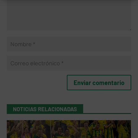
NOTICIAS RELACIONADAS