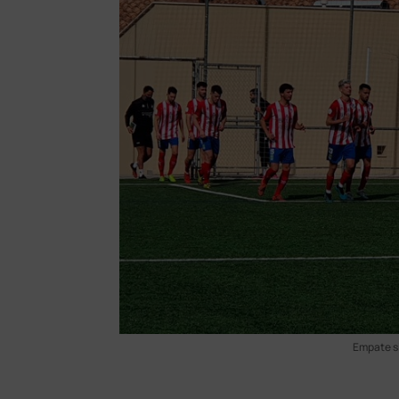
Empate si