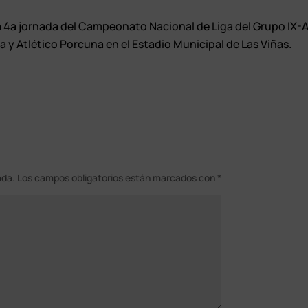
la 4ª jornada del Campeonato Nacional de Liga del Grupo IX-
a y Atlético Porcuna en el Estadio Municipal de Las Viñas.
ada.
Los campos obligatorios están marcados con
*