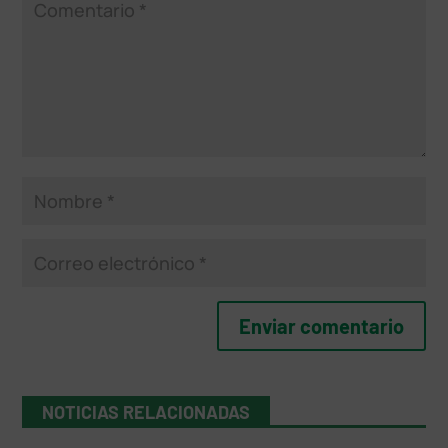
NOTICIAS RELACIONADAS