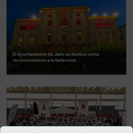
El Ayuntamiento de Jaén se iluminó como
reconocimiento a la Selección