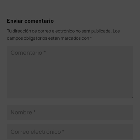
Enviar comentario
Tu dirección de correo electrónico no será publicada.
Los
campos obligatorios están marcados con
*