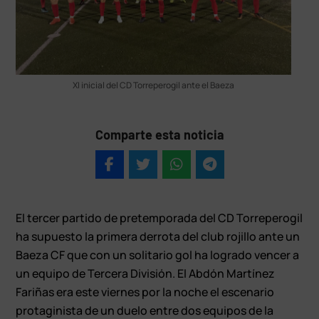
XI inicial del CD Torreperogil ante el Baeza
Comparte esta noticia
El tercer partido de pretemporada del CD Torreperogil
ha supuesto la primera derrota del club rojillo ante un
Baeza CF que con un solitario gol ha logrado vencer a
un equipo de Tercera División. El Abdón Martínez
Fariñas era este viernes por la noche el escenario
protaginista de un duelo entre dos equipos de la