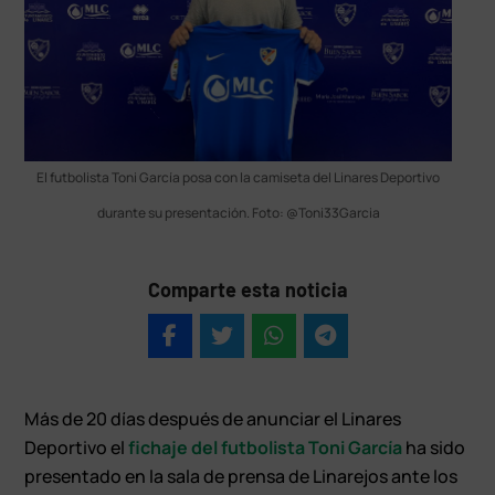
El futbolista Toni García posa con la camiseta del Linares Deportivo
durante su presentación. Foto: @Toni33Garcia
Comparte esta noticia
Más de 20 días después de anunciar el Linares
Deportivo el
fichaje del futbolista Toni García
ha sido
presentado en la sala de prensa de Linarejos ante los