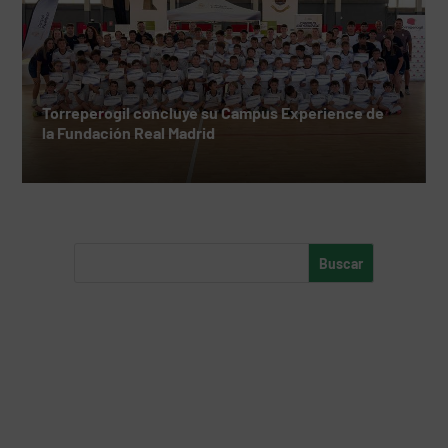
Torreperogil concluye su Campus Experience de
la Fundación Real Madrid