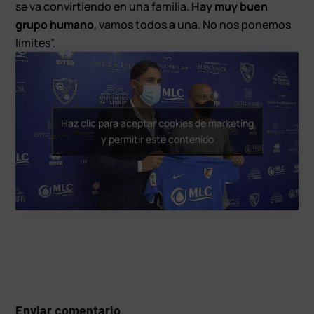
se va convirtiendo en una familia.
Hay muy buen
grupo humano
, vamos todos a una. No nos ponemos
límites”.
Haz clic para aceptar cookies de marketing
y permitir este contenido
Enviar comentario