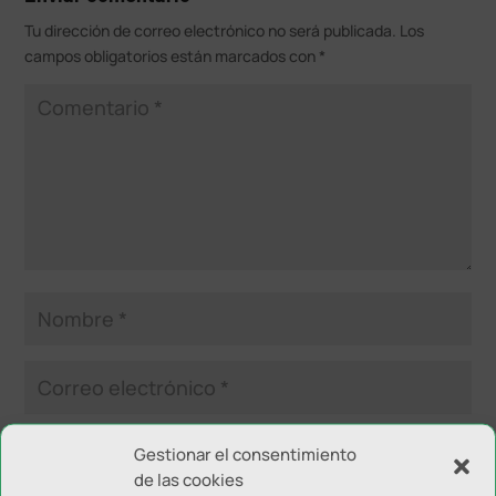
Tu dirección de correo electrónico no será publicada.
Los
campos obligatorios están marcados con
*
Gestionar el consentimiento
de las cookies