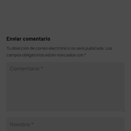
Enviar comentario
Tu dirección de correo electrónico no será publicada.
Los
campos obligatorios están marcados con
*