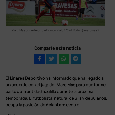
Marc Mas durante un partido con la UE Olot. Foto: @marcmas9
Comparte esta noticia
El
Linares Deportivo
ha informado que ha llegado a
un acuerdo con el jugador
Marc Mas
para que forme
parte de la entidad azulilla durante la próxima
temporada. El futbolista, natural de Sils y de 30 años,
ocupa la posición de
delantero
centro.