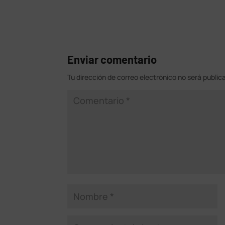
Enviar comentario
Tu dirección de correo electrónico no será public