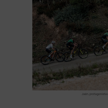
Jaén, protagonista 