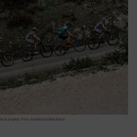
de la prueba. Foto: Andalucía Bike Race.