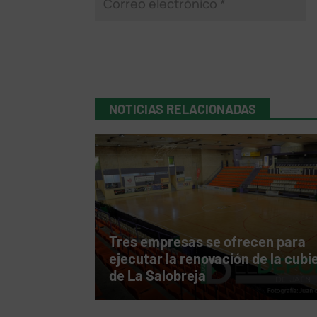
NOTICIAS RELACIONADAS
Tres empresas se ofrecen para
ejecutar la renovación de la cubi
de La Salobreja