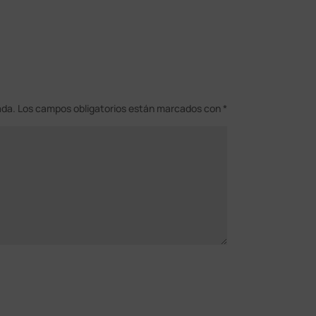
ada.
Los campos obligatorios están marcados con
*