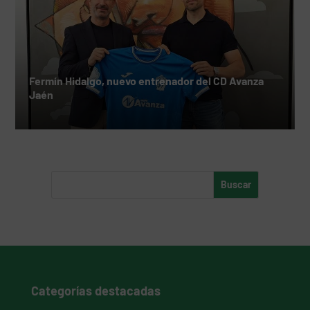
Fermín Hidalgo, nuevo entrenador del CD Avanza
Jaén
Categorías destacadas