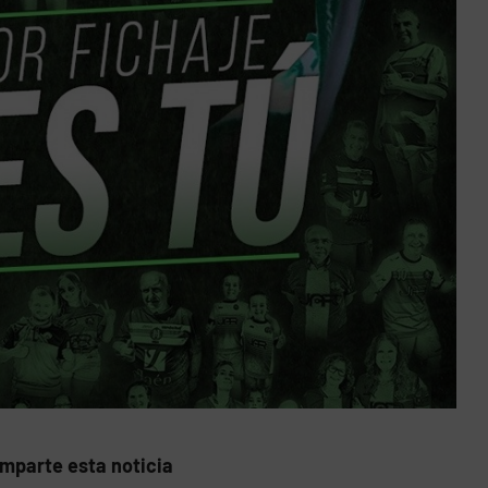
mparte esta noticia