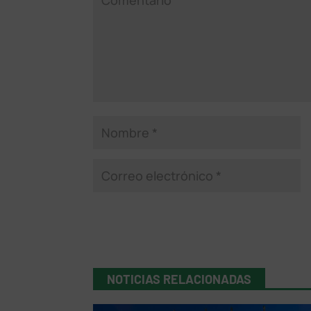
NOTICIAS RELACIONADAS