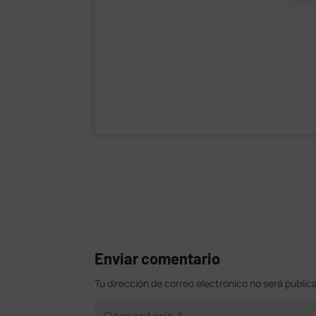
Enviar comentario
Tu dirección de correo electrónico no será public