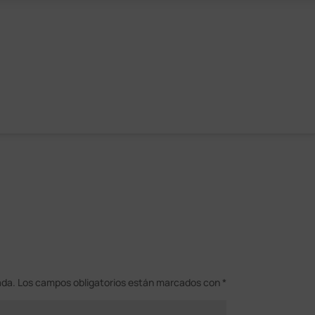
ada.
Los campos obligatorios están marcados con
*