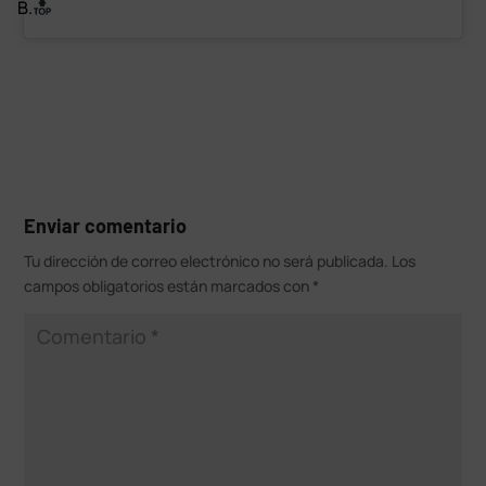
B.
Enviar comentario
Tu dirección de correo electrónico no será publicada.
Los
campos obligatorios están marcados con
*