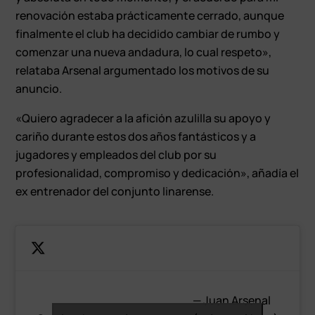
renovación estaba prácticamente cerrado, aunque
finalmente el club ha decidido cambiar de rumbo y
comenzar una nueva andadura, lo cual respeto»,
relataba Arsenal argumentado los motivos de su
anuncio.
«Quiero agradecer a la afición azulilla su apoyo y
cariño durante estos dos años fantásticos y a
jugadores y empleados del club por su
profesionalidad, compromiso y dedicación», añadía el
ex entrenador del conjunto linarense.
— Juan Arsenal