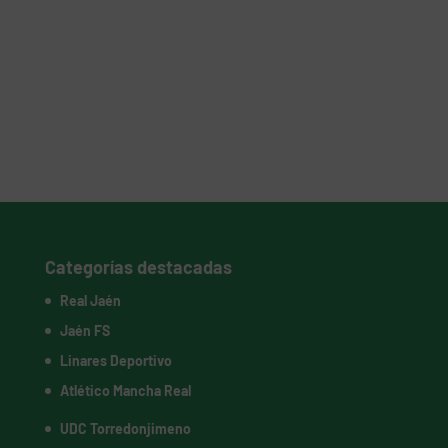
Categorías destacadas
Real Jaén
Jaén FS
Linares Deportivo
Atlético Mancha Real
UDC Torredonjimeno