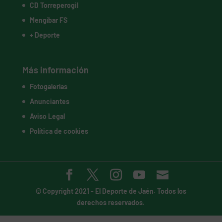
CD Torreperogil
Mengíbar FS
+ Deporte
Más información
Fotogalerías
Anunciantes
Aviso Legal
Política de cookies
© Copyright 2021 -
El Deporte de Jaén
. Todos los
derechos reservados.