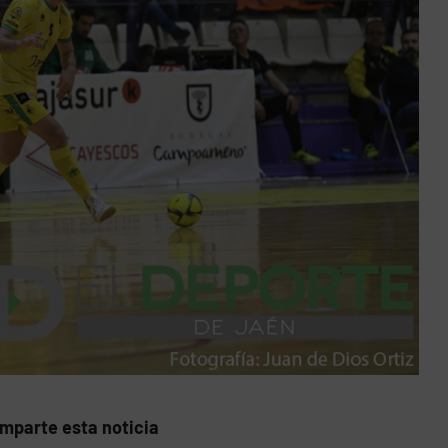
mparte esta noticia