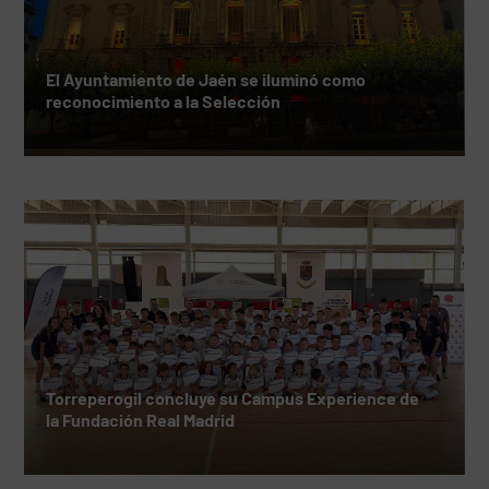
El Ayuntamiento de Jaén se iluminó como
reconocimiento a la Selección
Torreperogil concluye su Campus Experience de
la Fundación Real Madrid