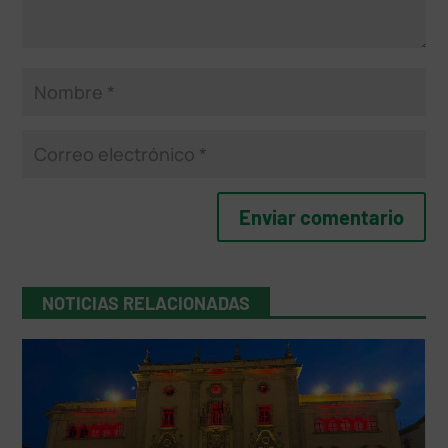
NOTICIAS RELACIONADAS