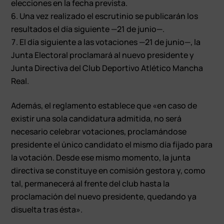
elecciones en la fecha prevista.
Una vez realizado el escrutinio se publicarán los
resultados el día siguiente —21 de junio—.
El día siguiente a las votaciones —21 de junio—, la
Junta Electoral proclamará al nuevo presidente y
Junta Directiva del Club Deportivo Atlético Mancha
Real.
Además, el reglamento establece que «en caso de
existir una sola candidatura admitida, no será
necesario celebrar votaciones, proclamándose
presidente el único candidato el mismo día fijado para
la votación. Desde ese mismo momento, la junta
directiva se constituye en comisión gestora y, como
tal, permanecerá al frente del club hasta la
proclamación del nuevo presidente, quedando ya
disuelta tras ésta».