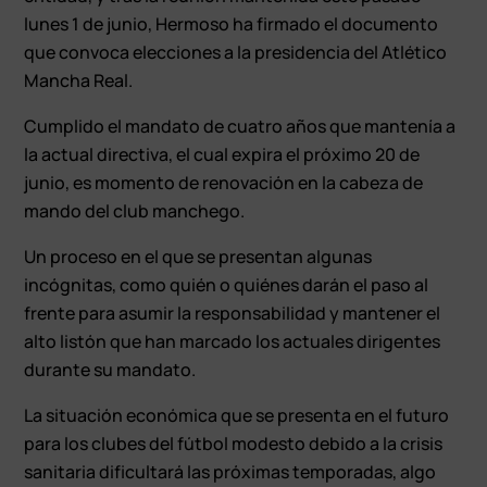
lunes 1 de junio, Hermoso ha firmado el documento
que convoca elecciones a la presidencia del Atlético
Mancha Real.
Cumplido el mandato de cuatro años que mantenía a
la actual directiva, el cual expira el próximo 20 de
junio, es momento de renovación en la cabeza de
mando del club manchego.
Un proceso en el que se presentan algunas
incógnitas, como quién o quiénes darán el paso al
frente para asumir la responsabilidad y mantener el
alto listón que han marcado los actuales dirigentes
durante su mandato.
La situación económica que se presenta en el futuro
para los clubes del fútbol modesto debido a la crisis
sanitaria dificultará las próximas temporadas, algo