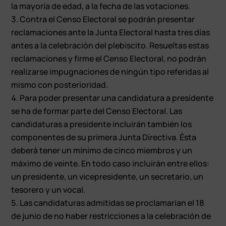
la mayoría de edad, a la fecha de las votaciones.
Contra el Censo Electoral se podrán presentar
reclamaciones ante la Junta Electoral hasta tres días
antes a la celebración del plebiscito. Resueltas estas
reclamaciones y firme el Censo Electoral, no podrán
realizarse impugnaciones de ningún tipo referidas al
mismo con posterioridad.
Para poder presentar una candidatura a presidente
se ha de formar parte del Censo Electoral. Las
candidaturas a presidente incluirán también los
componentes de su primera Junta Directiva. Ésta
deberá tener un mínimo de cinco miembros y un
máximo de veinte. En todo caso incluirán entre ellos:
un presidente, un vicepresidente, un secretario, un
tesorero y un vocal.
Las candidaturas admitidas se proclamarían el 18
de junio de no haber restricciones a la celebración de