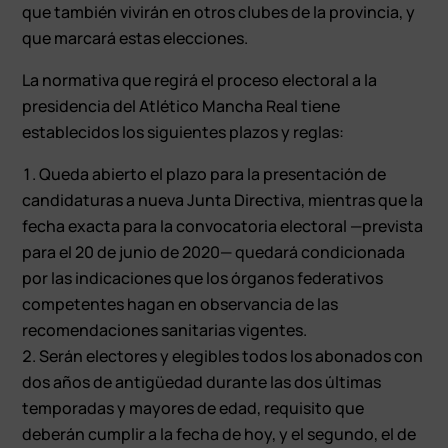
que también vivirán en otros clubes de la provincia, y
que marcará estas elecciones.
La normativa que regirá el proceso electoral a la
presidencia del Atlético Mancha Real tiene
establecidos los siguientes plazos y reglas:
Queda abierto el plazo para la presentación de
candidaturas a nueva Junta Directiva, mientras que la
fecha exacta para la convocatoria electoral —prevista
para el 20 de junio de 2020— quedará condicionada
por las indicaciones que los órganos federativos
competentes hagan en observancia de las
recomendaciones sanitarias vigentes.
Serán electores y elegibles todos los abonados con
dos años de antigüedad durante las dos últimas
temporadas y mayores de edad, requisito que
deberán cumplir a la fecha de hoy, y el segundo, el de