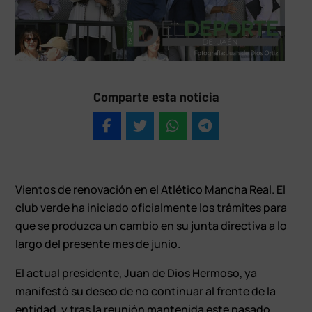
Comparte esta noticia
Vientos de renovación en el Atlético Mancha Real. El
club verde ha iniciado oficialmente los trámites para
que se produzca un cambio en su junta directiva a lo
largo del presente mes de junio.
El actual presidente, Juan de Dios Hermoso, ya
manifestó su deseo de no continuar al frente de la
entidad, y tras la reunión mantenida este pasado