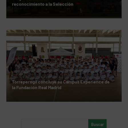
reconocimiento a la Selección
Torreperogil concluye su Campus Experience de
la Fundación Real Madrid