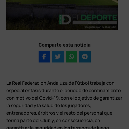
Comparte esta noticia
La Real Federación Andaluza de Fútbol trabaja con
especial énfasis durante el periodo de confinamiento
con motivo del Covid-19, con el objetivo de garantizar
la seguridad y la salud de los jugadores,
entrenadores, árbitros y el resto del personal que
forma parte del Club y, en consecuencia, en
garantizar la seguridad en los terrenos de juego.