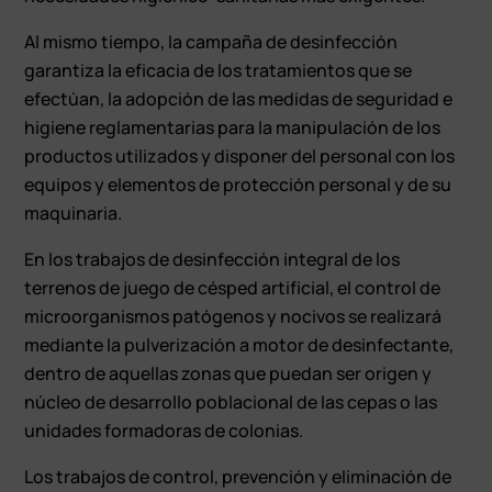
Al mismo tiempo, la campaña de desinfección
garantiza la eficacia de los tratamientos que se
efectúan, la adopción de las medidas de seguridad e
higiene reglamentarias para la manipulación de los
productos utilizados y disponer del personal con los
equipos y elementos de protección personal y de su
maquinaria.
En los trabajos de desinfección integral de los
terrenos de juego de césped artificial, el control de
microorganismos patógenos y nocivos se realizará
mediante la pulverización a motor de desinfectante,
dentro de aquellas zonas que puedan ser origen y
núcleo de desarrollo poblacional de las cepas o las
unidades formadoras de colonias.
Los trabajos de control, prevención y eliminación de