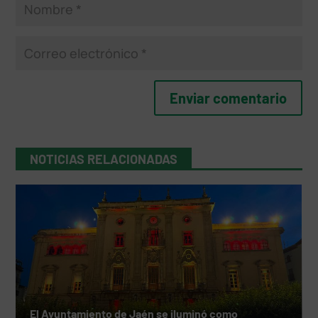
NOTICIAS RELACIONADAS
El Ayuntamiento de Jaén se iluminó como