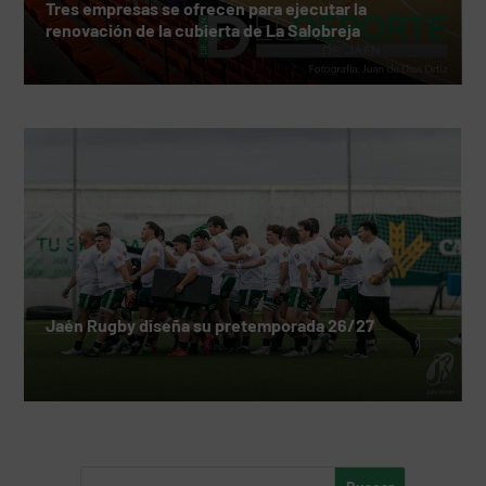
Tres empresas se ofrecen para ejecutar la
renovación de la cubierta de La Salobreja
Jaén Rugby diseña su pretemporada 26/27