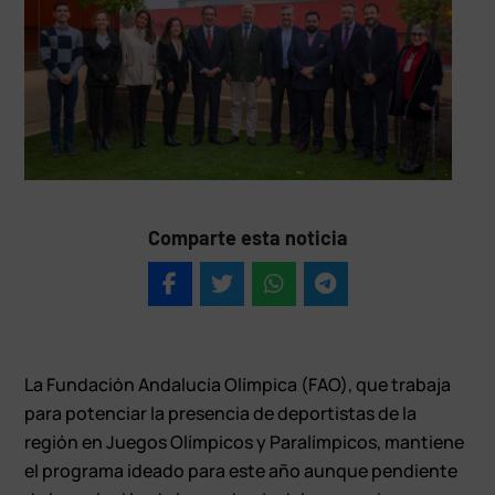
Comparte esta noticia
La Fundación Andalucía Olímpica (FAO), que trabaja
para potenciar la presencia de deportistas de la
región en Juegos Olímpicos y Paralímpicos, mantiene
el programa ideado para este año aunque pendiente