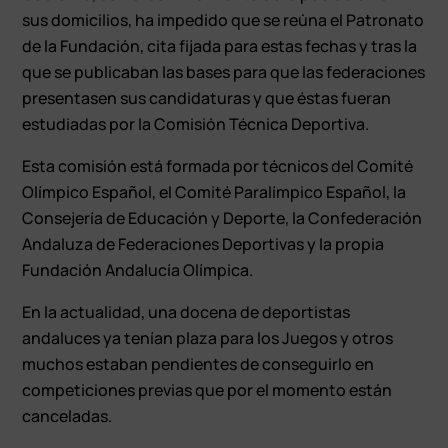
sus domicilios, ha impedido que se reúna el Patronato
de la Fundación, cita fijada para estas fechas y tras la
que se publicaban las bases para que las federaciones
presentasen sus candidaturas y que éstas fueran
estudiadas por la Comisión Técnica Deportiva.
Esta comisión está formada por técnicos del Comité
Olímpico Español, el Comité Paralímpico Español, la
Consejería de Educación y Deporte, la Confederación
Andaluza de Federaciones Deportivas y la propia
Fundación Andalucía Olímpica.
En la actualidad, una docena de deportistas
andaluces ya tenían plaza para los Juegos y otros
muchos estaban pendientes de conseguirlo en
competiciones previas que por el momento están
canceladas.