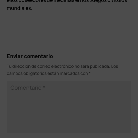
mundiales.
Enviar comentario
Tu dirección de correo electrónico no será publicada.
Los
campos obligatorios están marcados con
*