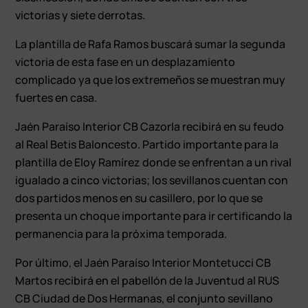
victorias y siete derrotas.
La plantilla de Rafa Ramos buscará sumar la segunda
victoria de esta fase en un desplazamiento
complicado ya que los extremeños se muestran muy
fuertes en casa.
Jaén Paraíso Interior CB Cazorla recibirá en su feudo
al Real Betis Baloncesto. Partido importante para la
plantilla de Eloy Ramírez donde se enfrentan a un rival
igualado a cinco victorias; los sevillanos cuentan con
dos partidos menos en su casillero, por lo que se
presenta un choque importante para ir certificando la
permanencia para la próxima temporada.
Por último, el Jaén Paraíso Interior Montetucci CB
Martos recibirá en el pabellón de la Juventud al RUS
CB Ciudad de Dos Hermanas, el conjunto sevillano