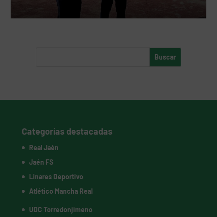
Categorías destacadas
Real Jaén
Jaén FS
Linares Deportivo
Atlético Mancha Real
UDC Torredonjimeno