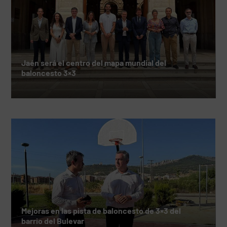
Jaén será el centro del mapa mundial del
baloncesto 3×3
Mejoras en las pista de baloncesto de 3×3 del
barrio del Bulevar