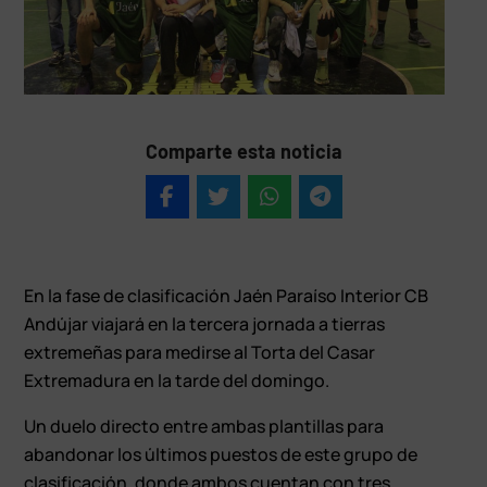
Comparte esta noticia
En la fase de clasificación Jaén Paraíso Interior CB
Andújar viajará en la tercera jornada a tierras
extremeñas para medirse al Torta del Casar
Extremadura en la tarde del domingo.
Un duelo directo entre ambas plantillas para
abandonar los últimos puestos de este grupo de
clasificación, donde ambos cuentan con tres