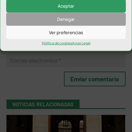
Aceptar
Denegar
Ver preferencias
Política de cookies
Aviso Legal
NOTICIAS RELACIONADAS