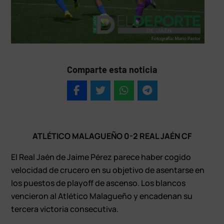
Comparte esta noticia
ATLÉTICO MALAGUEÑO 0-2 REAL JAÉN CF
El Real Jaén de Jaime Pérez parece haber cogido
velocidad de crucero en su objetivo de asentarse en
los puestos de playoff de ascenso. Los blancos
vencieron al Atlético Malagueño y encadenan su
tercera victoria consecutiva.