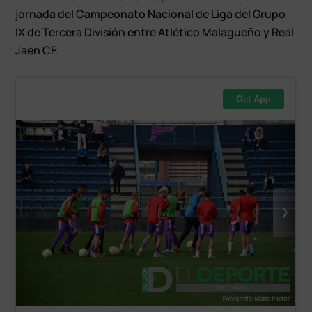
jornada del Campeonato Nacional de Liga del Grupo
IX de Tercera División entre Atlético Malagueño y Real
Jaén CF.