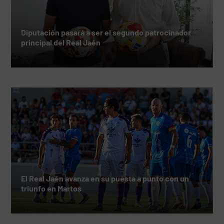
Diputación pasará a ser el segundo patrocinador
principal del Real Jaén
El Real Jaén avanza en su puesta a punto con un
triunfo en Martos