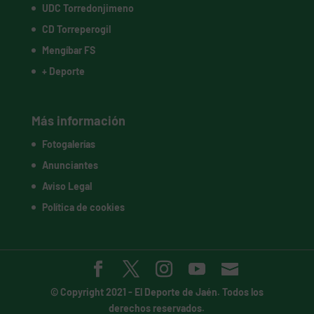
UDC Torredonjimeno
CD Torreperogil
Mengíbar FS
+ Deporte
Más información
Fotogalerías
Anunciantes
Aviso Legal
Política de cookies
© Copyright 2021 -
El Deporte de Jaén
. Todos los
derechos reservados.