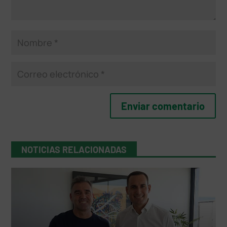
NOTICIAS RELACIONADAS