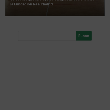
la Fundación Real Madrid