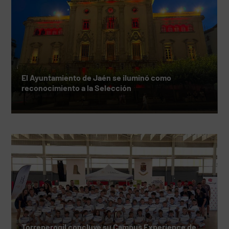
El Ayuntamiento de Jaén se iluminó como
reconocimiento a la Selección
Torreperogil concluye su Campus Experience de