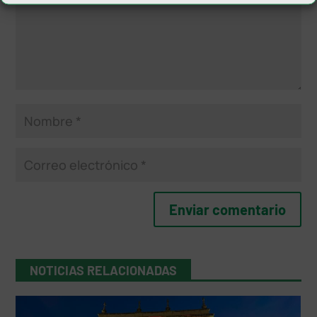
NOTICIAS RELACIONADAS