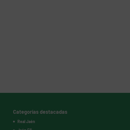
Categorías destacadas
Real Jaén