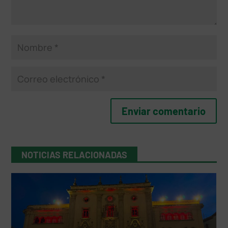
NOTICIAS RELACIONADAS