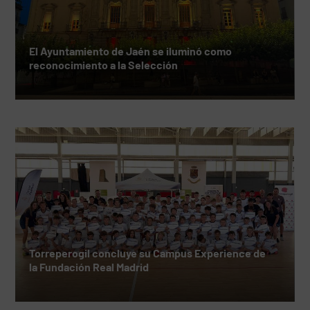
El Ayuntamiento de Jaén se iluminó como
reconocimiento a la Selección
Torreperogil concluye su Campus Experience de
la Fundación Real Madrid