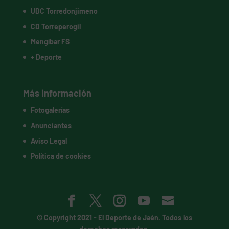
UDC Torredonjimeno
CD Torreperogil
Mengíbar FS
+ Deporte
Más información
Fotogalerías
Anunciantes
Aviso Legal
Política de cookies
© Copyright 2021 -
El Deporte de Jaén
. Todos los