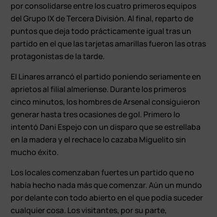
por consolidarse entre los cuatro primeros equipos
del Grupo IX de Tercera División. Al final, reparto de
puntos que deja todo prácticamente igual tras un
partido en el que las tarjetas amarillas fueron las otras
protagonistas de la tarde.
El Linares arrancó el partido poniendo seriamente en
aprietos al filial almeriense. Durante los primeros
cinco minutos, los hombres de Arsenal consiguieron
generar hasta tres ocasiones de gol. Primero lo
intentó Dani Espejo con un disparo que se estrellaba
en la madera y el rechace lo cazaba Miguelito sin
mucho éxito.
Los locales comenzaban fuertes un partido que no
había hecho nada más que comenzar. Aún un mundo
por delante con todo abierto en el que podía suceder
cualquier cosa. Los visitantes, por su parte,