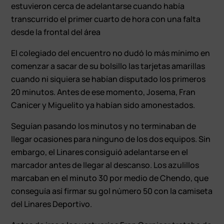
estuvieron cerca de adelantarse cuando había
transcurrido el primer cuarto de hora con una falta
desde la frontal del área
El colegiado del encuentro no dudó lo más mínimo en
comenzar a sacar de su bolsillo las tarjetas amarillas
cuando ni siquiera se habían disputado los primeros
20 minutos. Antes de ese momento, Josema, Fran
Canicer y Miguelito ya habían sido amonestados.
Seguían pasando los minutos y no terminaban de
llegar ocasiones para ninguno de los dos equipos. Sin
embargo, el Linares consiguió adelantarse en el
marcador antes de llegar al descanso. Los azulillos
marcaban en el minuto 30 por medio de Chendo, que
conseguía así firmar su gol número 50 con la camiseta
del Linares Deportivo.