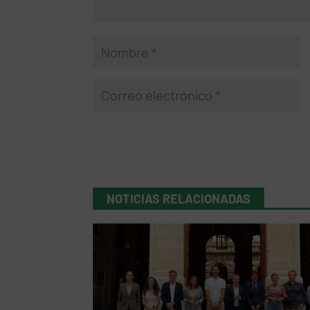
NOTICIAS RELACIONADAS