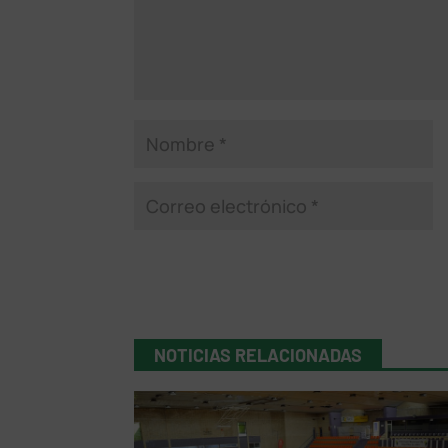
NOTICIAS RELACIONADAS