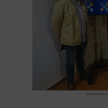
Se disputarán 24