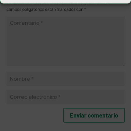
Tu dirección de correo electrónico no será publicada.
Los
campos obligatorios están marcados con
*