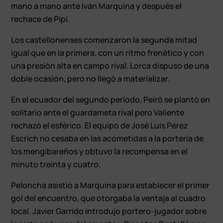
mano a mano ante Iván Marquina y después el
rechace de Pipi.
Los castellonenses comenzaron la segunda mitad
igual que en la primera, con un ritmo frenético y con
una presión alta en campo rival. Lorca dispuso de una
doble ocasión, pero no llegó a materializar.
En el ecuador del segundo período, Peiró se plantó en
solitario ante el guardameta rival pero Valiente
rechazó el esférico. El equipo de José Luis Pérez
Escrich no cesaba en las acometidas a la portería de
los mengibareños y obtuvo la recompensa en el
minuto treinta y cuatro.
Peloncha asistió a Marquina para establecer el primer
gol del encuentro, que otorgaba la ventaja al cuadro
local. Javier Garrido introdujo portero-jugador sobre