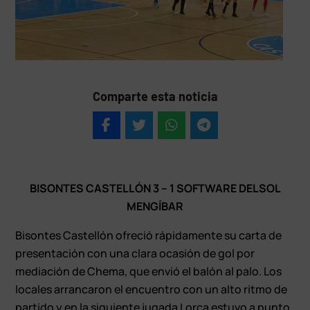
Comparte esta noticia
BISONTES CASTELLÓN 3 – 1 SOFTWARE DELSOL
MENGÍBAR
Bisontes Castellón ofreció rápidamente su carta de
presentación con una clara ocasión de gol por
mediación de Chema, que envió el balón al palo. Los
locales arrancaron el encuentro con un alto ritmo de
partido y en la siguiente jugada Lorca estuvo a punto