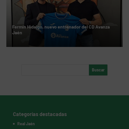
Fermín Hidalgo, nuevo entrenador del CD Avanza
Jaén
Categorías destacadas
Real Jaén