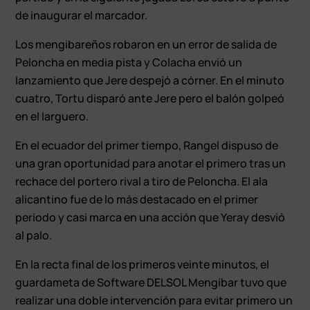
de inaugurar el marcador.
Los mengibareños robaron en un error de salida de
Peloncha en media pista y Colacha envió un
lanzamiento que Jere despejó a córner. En el minuto
cuatro, Tortu disparó ante Jere pero el balón golpeó
en el larguero.
En el ecuador del primer tiempo, Rangel dispuso de
una gran oportunidad para anotar el primero tras un
rechace del portero rival a tiro de Peloncha. El ala
alicantino fue de lo más destacado en el primer
período y casi marca en una acción que Yeray desvió
al palo.
En la recta final de los primeros veinte minutos, el
guardameta de Software DELSOL Mengíbar tuvo que
realizar una doble intervención para evitar primero un