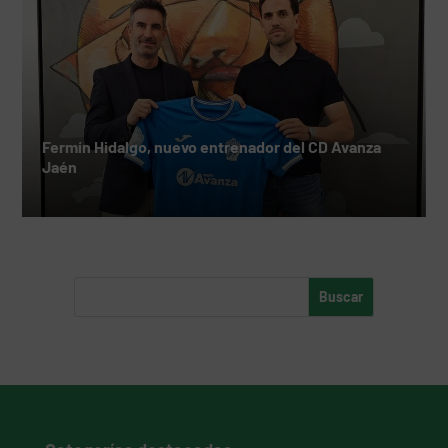
Fermín Hidalgo, nuevo entrenador del CD Avanza
Jaén