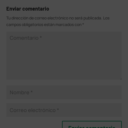
Enviar comentario
Tu dirección de correo electrónico no será publicada.
Los
campos obligatorios están marcados con
*