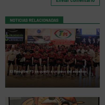
NOTICIAS RELACIONADAS
El Mengíbar FS se quedó a un paso del ascenso