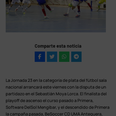
Comparte esta noticia
La Jornada 23 en la categoría de plata del fútbol sala
nacional arrancará este viernes con la disputa de un
partidazo en el Sebastián Moya Lorca. El finalista del
playoff de ascenso el curso pasado a Primera,
Software DelSol Mengíbar, y el descendido de Primera
la campaña pasada, BeSoccer CD UMA Antequera,