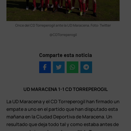
Once del CD Torreperogil ante la UD Maracena. Foto: Twitter
@CDTorreperogil
Comparte esta noticia
UD MARACENA 1-1 CD TORREPEROGIL
La UD Maracena y el CD Torreperogil han firmado un
empate a uno en el partido que han disputado esta
mañana en la Ciudad Deportiva de Maracena. Un
resultado que deja todo tal y como estaba antes de