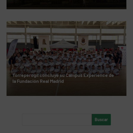
Torreperogil concluye su Campus Experience de
la Fundación Real Madrid