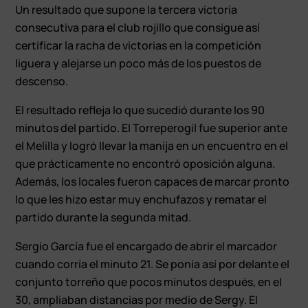
Un resultado que supone la tercera victoria
consecutiva para el club rojillo que consigue así
certificar la racha de victorias en la competición
liguera y alejarse un poco más de los puestos de
descenso.
El resultado refleja lo que sucedió durante los 90
minutos del partido. El Torreperogil fue superior ante
el Melilla y logró llevar la manija en un encuentro en el
que prácticamente no encontró oposición alguna.
Además, los locales fueron capaces de marcar pronto
lo que les hizo estar muy enchufazos y rematar el
partido durante la segunda mitad.
Sergio García fue el encargado de abrir el marcador
cuando corría el minuto 21. Se ponía así por delante el
conjunto torreño que pocos minutos después, en el
30, ampliaban distancias por medio de Sergy. El