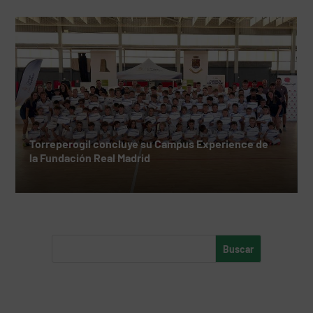
Torreperogil concluye su Campus Experience de
la Fundación Real Madrid