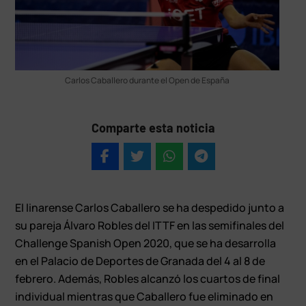
Carlos Caballero durante el Open de España
Comparte esta noticia
El linarense Carlos Caballero se ha despedido junto a
su pareja Álvaro Robles del ITTF en las semifinales del
Challenge Spanish Open 2020, que se ha desarrolla
en el Palacio de Deportes de Granada del 4 al 8 de
febrero. Además, Robles alcanzó los cuartos de final
individual mientras que Caballero fue eliminado en