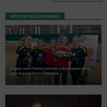
NOTICIAS RELACIONADAS
Hujase Jaén Paraíso Interior, subcampeón de la
Liga Superdivisión Femenina