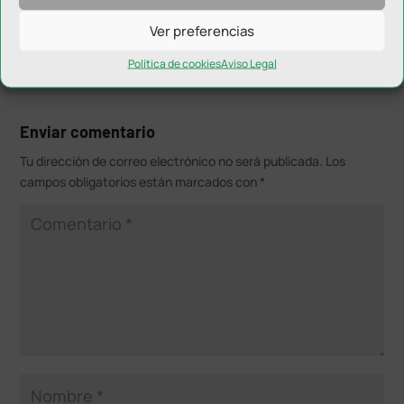
Ver preferencias
Política de cookies
Aviso Legal
Enviar comentario
Tu dirección de correo electrónico no será publicada.
Los
campos obligatorios están marcados con
*