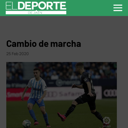
Cambio de marcha
25 Feb 2020