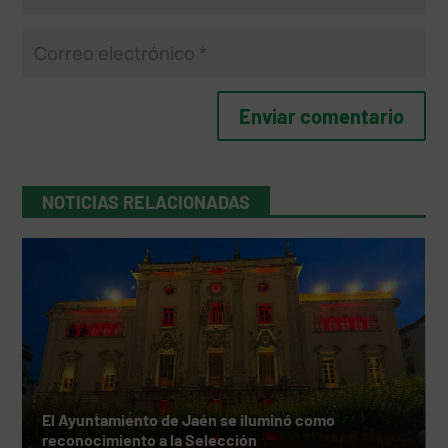
NOTICIAS RELACIONADAS
El Ayuntamiento de Jaén se iluminó como
reconocimiento a la Selección