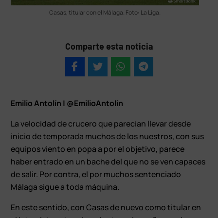
Casas, titular con el Málaga. Foto: La Liga.
Comparte esta noticia
Emilio Antolín | @EmilioAntolin
La velocidad de crucero que parecían llevar desde
inicio de temporada muchos de los nuestros, con sus
equipos viento en popa a por el objetivo, parece
haber entrado en un bache del que no se ven capaces
de salir. Por contra, el por muchos sentenciado
Málaga sigue a toda máquina.
En este sentido, con Casas de nuevo como titular en