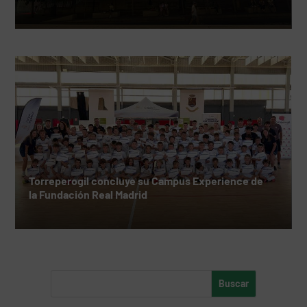
Torreperogil concluye su Campus Experience de
la Fundación Real Madrid