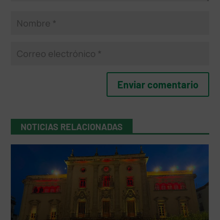
NOTICIAS RELACIONADAS