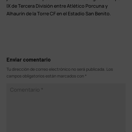
IX de Tercera División entre Atlético Porcuna y
Alhaurín de la Torre CF en el Estadio San Benito.
Enviar comentario
Tu dirección de correo electrónico no será publicada.
Los
campos obligatorios están marcados con
*