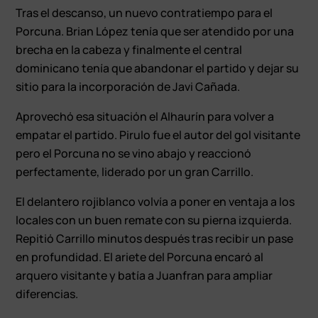
Tras el descanso, un nuevo contratiempo para el
Porcuna. Brian López tenía que ser atendido por una
brecha en la cabeza y finalmente el central
dominicano tenía que abandonar el partido y dejar su
sitio para la incorporación de Javi Cañada.
Aprovechó esa situación el Alhaurín para volver a
empatar el partido. Pirulo fue el autor del gol visitante
pero el Porcuna no se vino abajo y reaccionó
perfectamente, liderado por un gran Carrillo.
El delantero rojiblanco volvía a poner en ventaja a los
locales con un buen remate con su pierna izquierda.
Repitió Carrillo minutos después tras recibir un pase
en profundidad. El ariete del Porcuna encaró al
arquero visitante y batía a Juanfran para ampliar
diferencias.