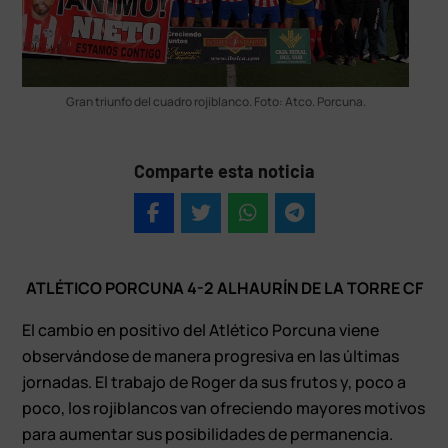
Gran triunfo del cuadro rojiblanco. Foto: Atco. Porcuna.
Comparte esta noticia
ATLÉTICO PORCUNA 4-2 ALHAURÍN DE LA TORRE CF
El cambio en positivo del Atlético Porcuna viene
observándose de manera progresiva en las últimas
jornadas. El trabajo de Roger da sus frutos y, poco a
poco, los rojiblancos van ofreciendo mayores motivos
para aumentar sus posibilidades de permanencia.