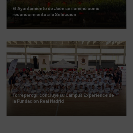
El Ayuntamiento de Jaén se iluminó como
reconocimiento a la Selección
Torreperogil concluye su Campus Experience de
la Fundación Real Madrid