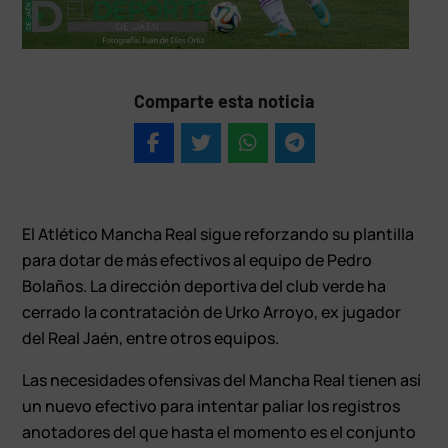
Comparte esta noticia
El Atlético Mancha Real sigue reforzando su plantilla
para dotar de más efectivos al equipo de Pedro
Bolaños. La dirección deportiva del club verde ha
cerrado la contratación de Urko Arroyo, ex jugador
del Real Jaén, entre otros equipos.
Las necesidades ofensivas del Mancha Real tienen así
un nuevo efectivo para intentar paliar los registros
anotadores del que hasta el momento es el conjunto