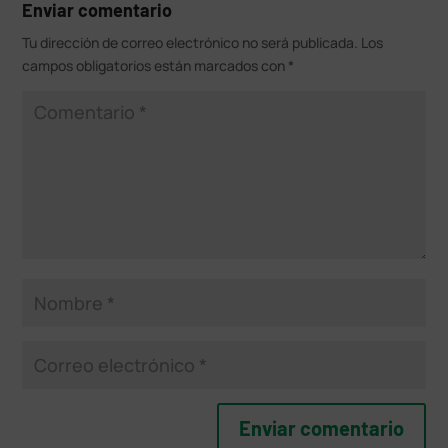
Enviar comentario
Tu dirección de correo electrónico no será publicada.
Los
campos obligatorios están marcados con
*