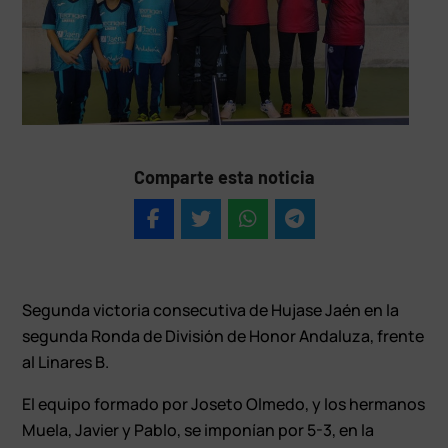
Comparte esta noticia
Segunda victoria consecutiva de Hujase Jaén en la
segunda Ronda de División de Honor Andaluza, frente
al Linares B.
El equipo formado por Joseto Olmedo, y los hermanos
Muela, Javier y Pablo, se imponían por 5-3, en la