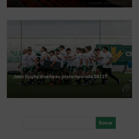
Jaén Rugby diseña su pretemporada 26/27