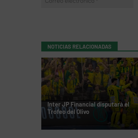
NOTICIAS RELACIONADAS
Inter JP Financial disputará el
Trofeo del Olivo