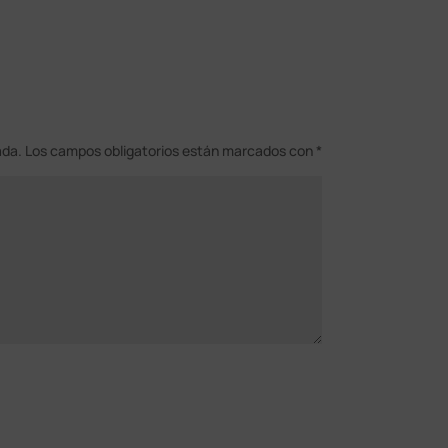
ada.
Los campos obligatorios están marcados con
*