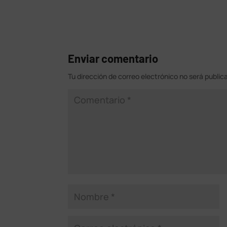
Enviar comentario
Tu dirección de correo electrónico no será public