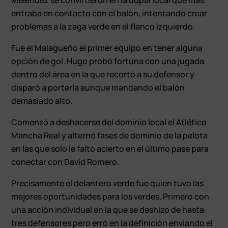
entraba en contacto con el balón, intentando crear
problemas a la zaga verde en el flanco izquierdo.
Fue el Malagueño el primer equipo en tener alguna
opción de gol. Hugo probó fortuna con una jugada
dentro del área en la que recortó a su defensor y
disparó a portería aunque mandando el balón
demasiado alto.
Comenzó a deshacerse del dominio local el Atlético
Mancha Real y alternó fases de dominio de la pelota
en las que solo le faltó acierto en el último pase para
conectar con David Romero.
Precisamente el delantero verde fue quien tuvo las
mejores oportunidades para los verdes. Primero con
una acción individual en la que se deshizo de hasta
tres defensores pero erró en la definición enviando el