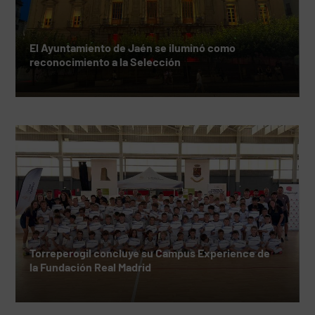
El Ayuntamiento de Jaén se iluminó como
reconocimiento a la Selección
Torreperogil concluye su Campus Experience de
la Fundación Real Madrid