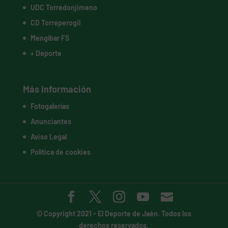
UDC Torredonjimeno
CD Torreperogil
Mengíbar FS
+ Deporte
Más información
Fotogalerías
Anunciantes
Aviso Legal
Política de cookies
© Copyright 2021 -
El Deporte de Jaén
. Todos los
derechos reservados.