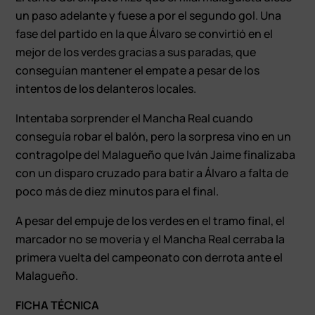
un paso adelante y fuese a por el segundo gol. Una
fase del partido en la que Álvaro se convirtió en el
mejor de los verdes gracias a sus paradas, que
conseguían mantener el empate a pesar de los
intentos de los delanteros locales.
Intentaba sorprender el Mancha Real cuando
conseguía robar el balón, pero la sorpresa vino en un
contragolpe del Malagueño que Iván Jaime finalizaba
con un disparo cruzado para batir a Álvaro a falta de
poco más de diez minutos para el final.
A pesar del empuje de los verdes en el tramo final, el
marcador no se movería y el Mancha Real cerraba la
primera vuelta del campeonato con derrota ante el
Malagueño.
FICHA TÉCNICA