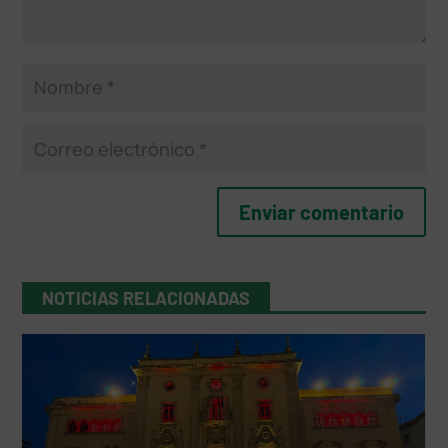
NOTICIAS RELACIONADAS