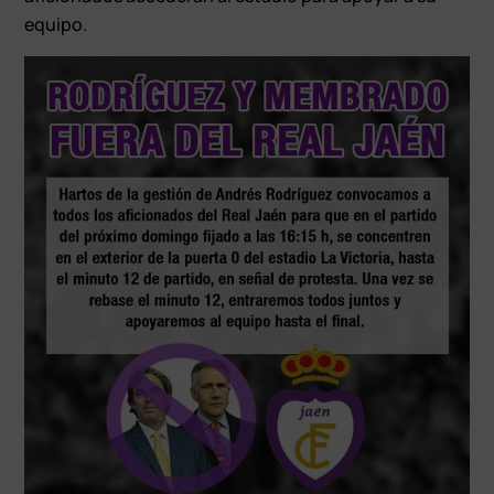
equipo.