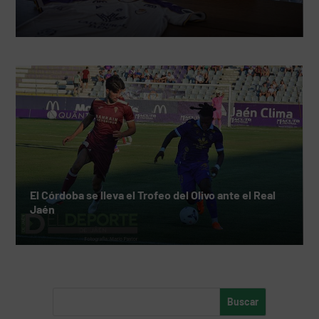
El Córdoba se lleva el Trofeo del Olivo ante el Real
Jaén