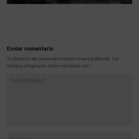
Enviar comentario
Tu dirección de correo electrónico no será publicada.
Los
campos obligatorios están marcados con
*