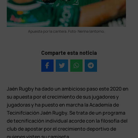
Apuesta por la cantera. Foto: Nerina Iantorno.
Comparte esta noticia
Jaén Rugby ha dado un ambicioso paso este 2020 en
su apuesta por el crecimiento de sus jugadores y
jugadoras y ha puesto en marcha la Academia de
Tecinifciación Jaén Rugby. Se trata de un programa
de tecnificación individual acorde con la filosofía del
club de apostar por el crecimiento deportivo de
quienes visten su camiseta.