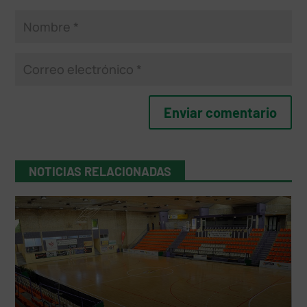
NOTICIAS RELACIONADAS