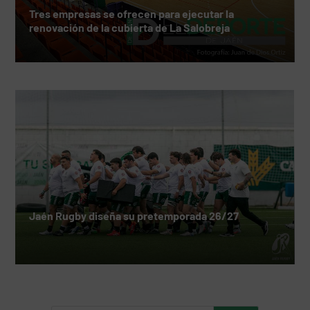
Tres empresas se ofrecen para ejecutar la
renovación de la cubierta de La Salobreja
Jaén Rugby diseña su pretemporada 26/27