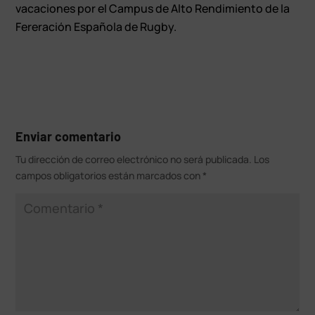
vacaciones por el Campus de Alto Rendimiento de la
Fereración Española de Rugby.
Enviar comentario
Tu dirección de correo electrónico no será publicada.
Los
campos obligatorios están marcados con
*