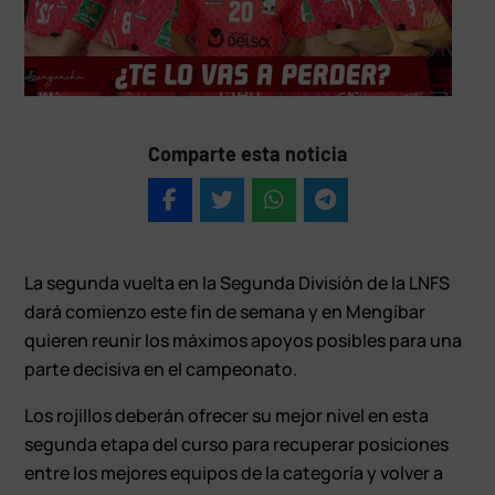
Comparte esta noticia
La segunda vuelta en la Segunda División de la LNFS
dará comienzo este fin de semana y en Mengíbar
quieren reunir los máximos apoyos posibles para una
parte decisiva en el campeonato.
Los rojillos deberán ofrecer su mejor nivel en esta
segunda etapa del curso para recuperar posiciones
entre los mejores equipos de la categoría y volver a