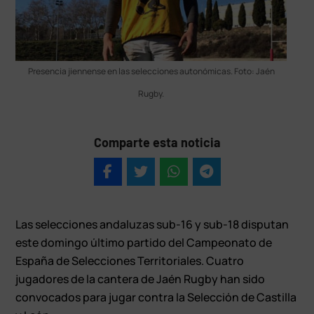
Presencia jiennense en las selecciones autonómicas. Foto: Jaén
Rugby.
Comparte esta noticia
Las selecciones andaluzas sub-16 y sub-18 disputan
este domingo último partido del Campeonato de
España de Selecciones Territoriales. Cuatro
jugadores de la cantera de Jaén Rugby han sido
convocados para jugar contra la Selección de Castilla