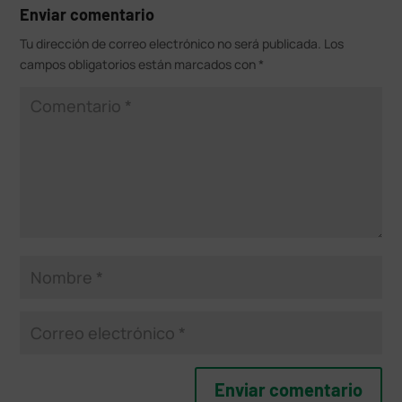
Enviar comentario
Tu dirección de correo electrónico no será publicada.
Los
campos obligatorios están marcados con
*