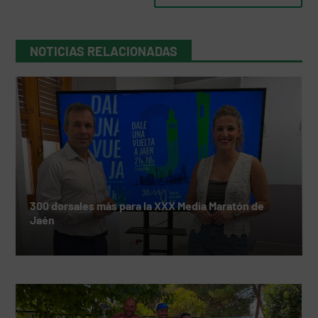
NOTICIAS RELACIONADAS
300 dorsales más para la XXX Media Maratón de
Jaén