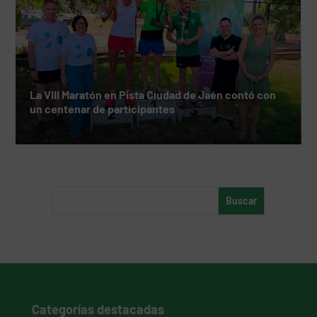
La VIII Maratón en Pista Ciudad de Jaén contó con
un centenar de participantes
Categorías destacadas