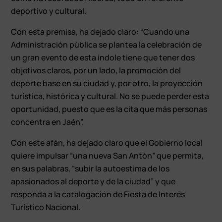
deportivo y cultural.
Con esta premisa, ha dejado claro: “Cuando una
Administración pública se plantea la celebración de
un gran evento de esta índole tiene que tener dos
objetivos claros, por un lado, la promoción del
deporte base en su ciudad y, por otro, la proyección
turística, histórica y cultural. No se puede perder esta
oportunidad, puesto que es la cita que más personas
concentra en Jaén”.
Con este afán, ha dejado claro que el Gobierno local
quiere impulsar “una nueva San Antón” que permita,
en sus palabras, “subir la autoestima de los
apasionados al deporte y de la ciudad” y que
responda a la catalogación de Fiesta de Interés
Turístico Nacional.