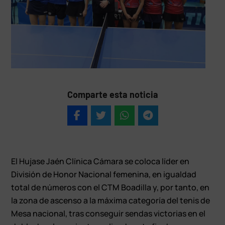
Comparte esta noticia
El Hujase Jaén Clínica Cámara se coloca líder en
División de Honor Nacional femenina, en igualdad
total de números con el CTM Boadilla y, por tanto, en
la zona de ascenso a la máxima categoría del tenis de
Mesa nacional, tras conseguir sendas victorias en el