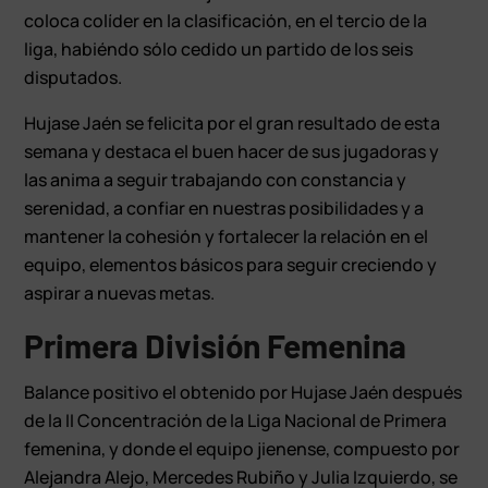
coloca colíder en la clasificación, en el tercio de la
liga, habiéndo sólo cedido un partido de los seis
disputados.
Hujase Jaén se felicita por el gran resultado de esta
semana y destaca el buen hacer de sus jugadoras y
las anima a seguir trabajando con constancia y
serenidad, a confiar en nuestras posibilidades y a
mantener la cohesión y fortalecer la relación en el
equipo, elementos básicos para seguir creciendo y
aspirar a nuevas metas.
Primera División Femenina
Balance positivo el obtenido por Hujase Jaén después
de la II Concentración de la Liga Nacional de Primera
femenina, y donde el equipo jienense, compuesto por
Alejandra Alejo, Mercedes Rubiño y Julia Izquierdo, se