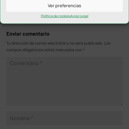
Ver preferencias
Política de cookies
Aviso Legal
Enviar comentario
Tu dirección de correo electrónico no será publicada.
Los
campos obligatorios están marcados con
*