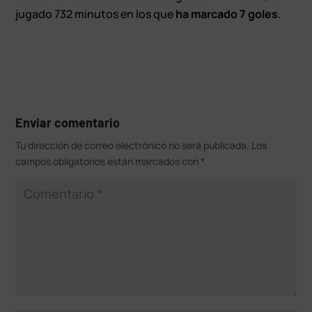
jugado 732 minutos en los que
ha marcado 7 goles
.
Enviar comentario
Tu dirección de correo electrónico no será publicada.
Los
campos obligatorios están marcados con
*