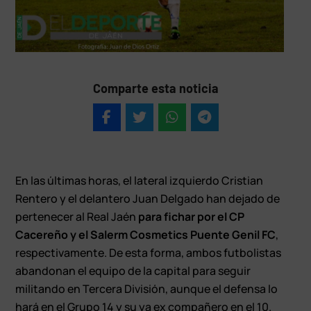
Comparte esta noticia
En las últimas horas, el lateral izquierdo Cristian
Rentero y el delantero Juan Delgado han dejado de
pertenecer al Real Jaén
para fichar por el CP
Cacereño y el Salerm Cosmetics Puente Genil FC
,
respectivamente. De esta forma, ambos futbolistas
abandonan el equipo de la capital para seguir
militando en Tercera División, aunque el defensa lo
hará en el Grupo 14 y su ya ex compañero en el 10.