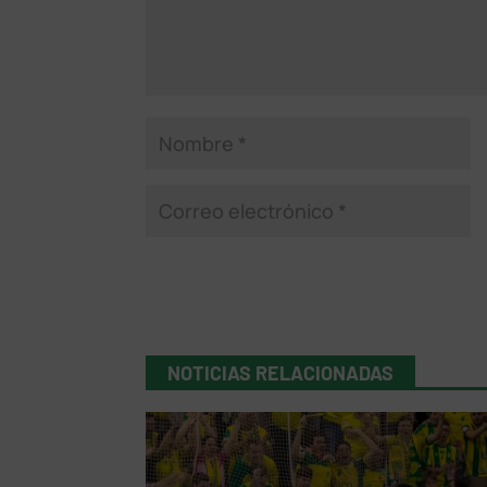
NOTICIAS RELACIONADAS