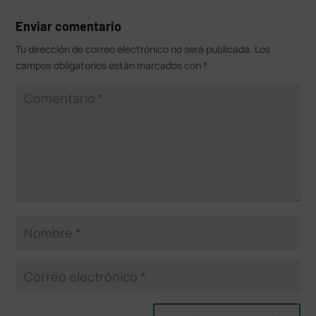
Enviar comentario
Tu dirección de correo electrónico no será publicada.
Los
campos obligatorios están marcados con
*