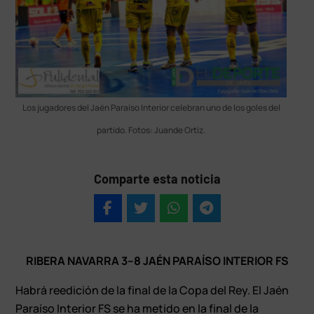
Los jugadores del Jaén Paraíso Interior celebran uno de los goles del
partido. Fotos: Juande Ortiz.
Comparte esta noticia
RIBERA NAVARRA 3–8 JAÉN PARAÍSO INTERIOR FS
Habrá reedición de la final de la Copa del Rey. El Jaén
Paraíso Interior FS se ha metido en la final de la