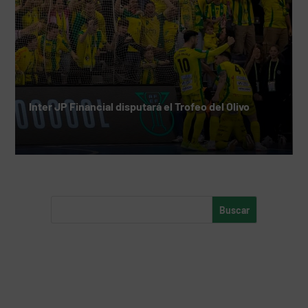
Inter JP Financial disputará el Trofeo del Olivo