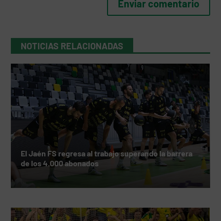
NOTICIAS RELACIONADAS
El Jaén FS regresa al trabajo superando la barrera
de los 4.000 abonados