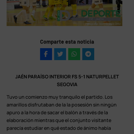
Comparte esta noticia
JAÉN PARAÍSO INTERIOR FS 5-1 NATURPELLET
SEGOVIA
Tuvo un comienzo muy tranquilo el partido. Los
amarillos disfrutaban de la la posesión sin ningún
apuro a la hora de sacar el balón a través de la
elaboración mientras que el conjunto visitante
parecía estudiar en qué estado de ánimo había