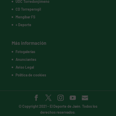
UDC Torredonjimeno
CD Torreperogil
Mengíbar FS
+ Deporte
Más información
Fotogalerías
Anunciantes
Aviso Legal
Política de cookies
© Copyright 2021 -
El Deporte de Jaén
. Todos los
derechos reservados.