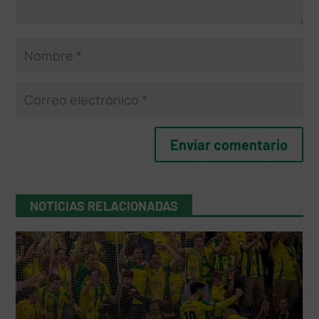
NOTICIAS RELACIONADAS