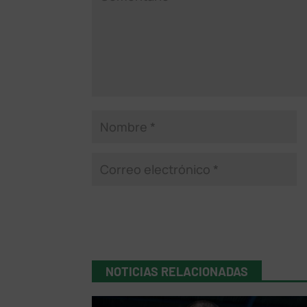
NOTICIAS RELACIONADAS