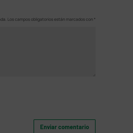
ada.
Los campos obligatorios están marcados con
*