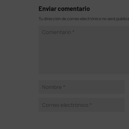
Enviar comentario
Tu dirección de correo electrónico no será public