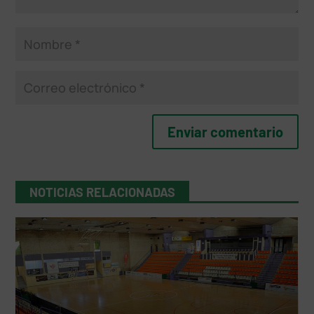
NOTICIAS RELACIONADAS