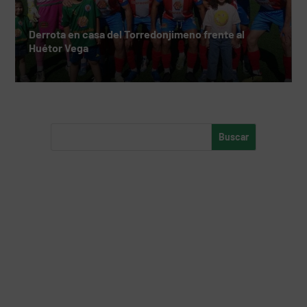
Derrota en casa del Torredonjimeno frente al
Huétor Vega