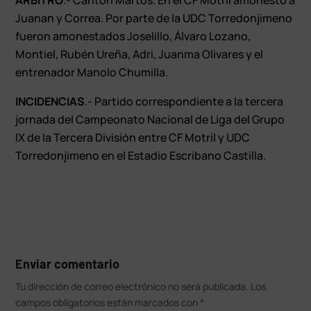
Juanan y Correa. Por parte de la UDC Torredonjimeno
fueron amonestados Joselillo, Álvaro Lozano,
Montiel, Rubén Ureña, Adri, Juanma Olivares y el
entrenador Manolo Chumilla.
INCIDENCIAS
.- Partido correspondiente a la tercera
jornada del Campeonato Nacional de Liga del Grupo
IX de la Tercera División entre CF Motril y UDC
Torredonjimeno en el Estadio Escribano Castilla.
Enviar comentario
Tu dirección de correo electrónico no será publicada.
Los
campos obligatorios están marcados con
*