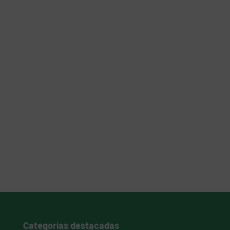
Categorías destacadas