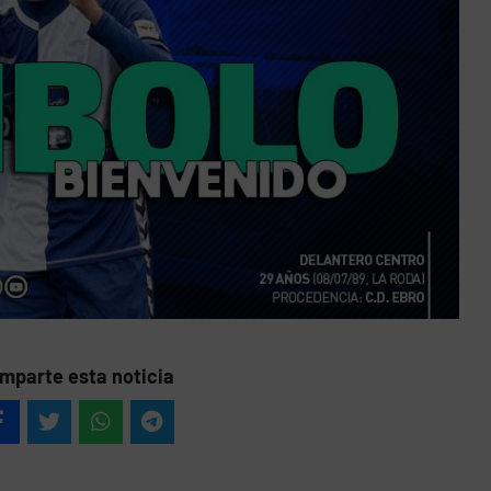
mparte esta noticia