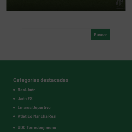
Categorías destacadas
Real Jaén
Jaén FS
Linares Deportivo
Atlético Mancha Real
UDC Torredonjimeno