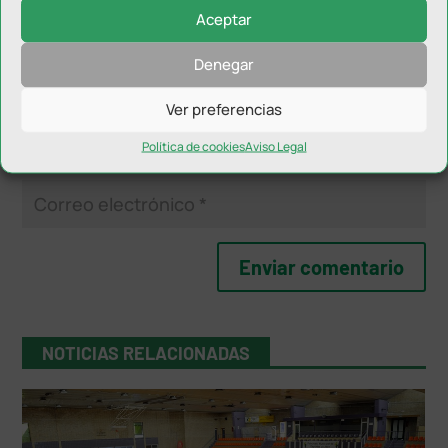
Aceptar
Denegar
Ver preferencias
Política de cookies
Aviso Legal
NOTICIAS RELACIONADAS