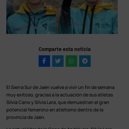
Comparte esta noticia
El Sierra Sur de Jaén vuelve a vivir un fin de semana
muy exitoso, gracias a la actuación de sus atletas
Silvia Cano y Silvia Lara, que demuestran el gran
potencial femenino en atletismo dentro de la
provincia de Jaén.