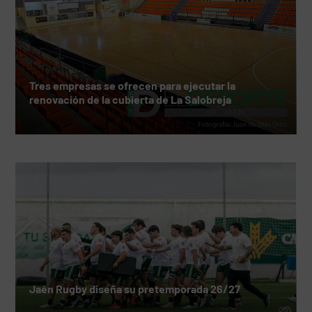
Tres empresas se ofrecen para ejecutar la
renovación de la cubierta de La Salobreja
Jaén Rugby diseña su pretemporada 26/27