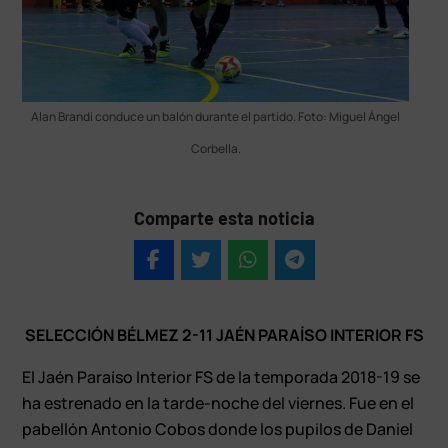
Alan Brandi conduce un balón durante el partido. Foto: Miguel Ángel
Corbella.
Comparte esta noticia
SELECCIÓN BÉLMEZ 2-11 JAÉN PARAÍSO INTERIOR FS
El Jaén Paraíso Interior FS de la temporada 2018-19 se
ha estrenado en la tarde-noche del viernes. Fue en el
pabellón Antonio Cobos donde los pupilos de Daniel