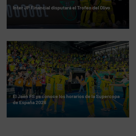
Inter JP Financial disputará el Trofeo del Olivo
El Jaén FS ya conoce los horarios de la Supercopa
de España 2026