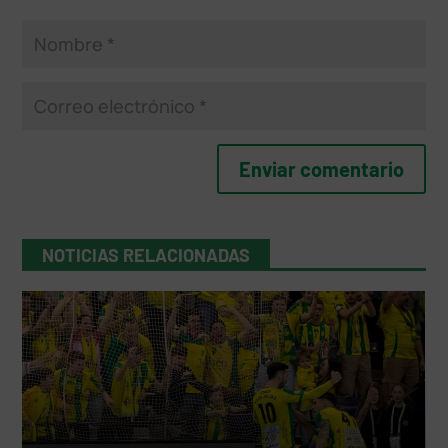
NOTICIAS RELACIONADAS